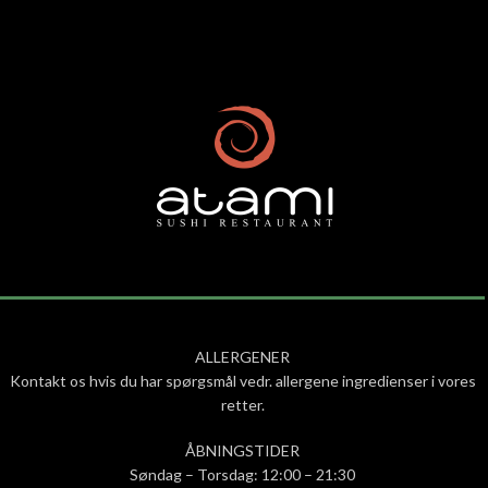
ALLERGENER
Kontakt os hvis du har spørgsmål vedr. allergene ingredienser i vores
retter.
ÅBNINGSTIDER
Søndag – Torsdag: 12:00 – 21:30