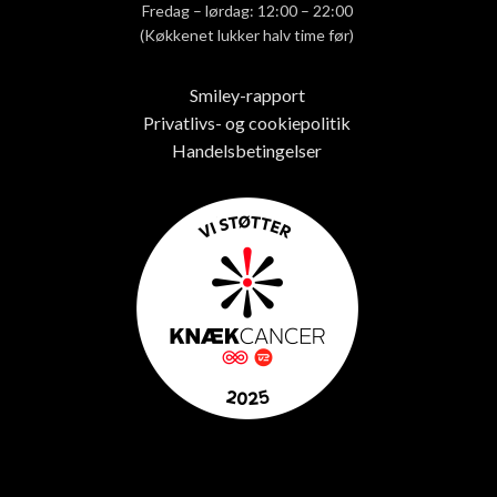
Fredag – lørdag: 12:00 – 22:00
(Køkkenet lukker halv time før)
Smiley-rapport
Privatlivs- og cookiepolitik
Handelsbetingelser