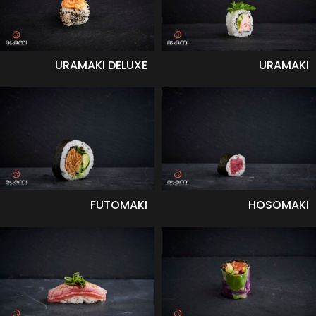
URAMAKI DELUXE
URAMAKI
FUTOMAKI
HOSOMAKI