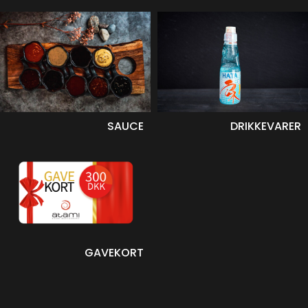
DRIKKEVARER
SAUCE
GAVEKORT