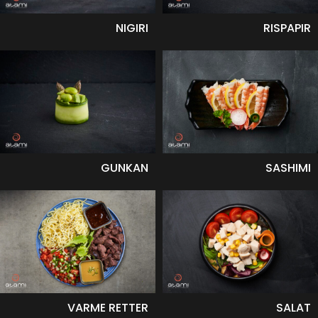
NIGIRI
RISPAPIR
GUNKAN
SASHIMI
VARME RETTER
SALAT