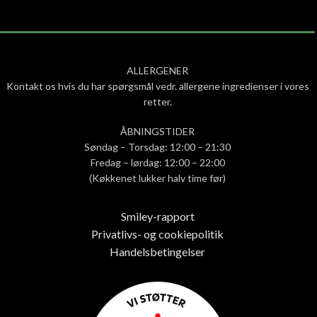
ALLERGENER
Kontakt os hvis du har spørgsmål vedr. allergene ingredienser i vores
retter.
ÅBNINGSTIDER
Søndag – Torsdag: 12:00 – 21:30
Fredag – lørdag: 12:00 – 22:00
(Køkkenet lukker halv time før)
Smiley-rapport
Privatlivs- og cookiepolitik
Handelsbetingelser