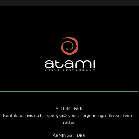
ALLERGENER
Kontakt os hvis du har spørgsmål vedr. allergene ingredienser i vores
retter.
ÅBNINGSTIDER