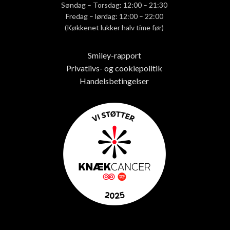
Søndag – Torsdag: 12:00 – 21:30
Fredag – lørdag: 12:00 – 22:00
(Køkkenet lukker halv time før)
Smiley-rapport
Privatlivs- og cookiepolitik
Handelsbetingelser