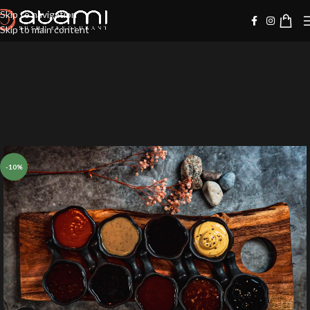
Skip to navigation
Skip to main content
-10%