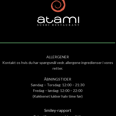
ALLERGENER
Kontakt os hvis du har spørgsmål vedr. allergene ingredienser i vores
retter.
ÅBNINGSTIDER
Søndag – Torsdag: 12:00 – 21:30
Fredag – lørdag: 12:00 – 22:00
(Køkkenet lukker halv time før)
Smiley-rapport