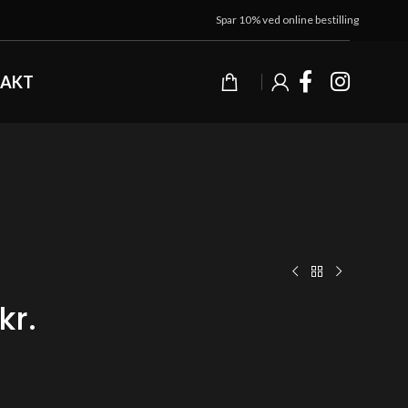
Spar 10% ved online bestilling
AKT
kr.