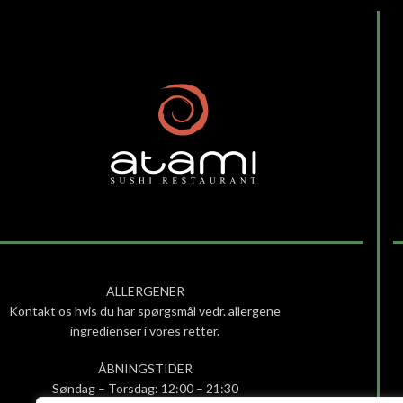
ALLERGENER
Kontakt os hvis du har spørgsmål vedr. allergene
ingredienser i vores retter.
ÅBNINGSTIDER
Søndag – Torsdag: 12:00 – 21:30