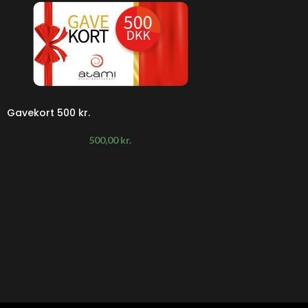
Gavekort 500 kr.
500,00
kr.