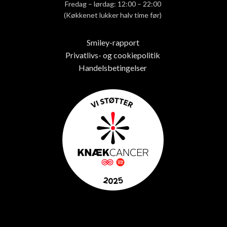
Fredag – lørdag: 12:00 – 22:00
(Køkkenet lukker halv time før)
Smiley-rapport
Privatlivs- og cookiepolitik
Handelsbetingelser