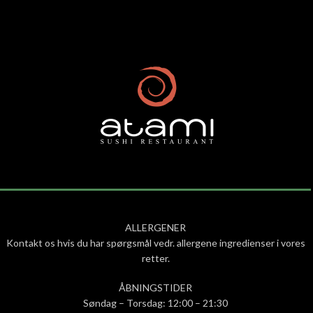
ALLERGENER
Kontakt os hvis du har spørgsmål vedr. allergene ingredienser i vores
retter.
ÅBNINGSTIDER
Søndag – Torsdag: 12:00 – 21:30