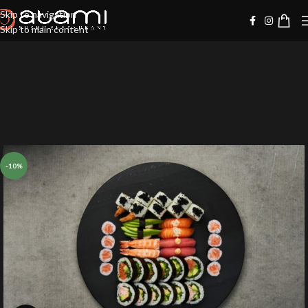
Skip to navigation
Skip to main content
-10%