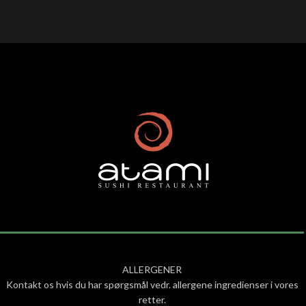
ALLERGENER
Kontakt os hvis du har spørgsmål vedr. allergene ingredienser i vores
retter.