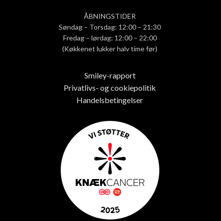
ÅBNINGSTIDER
Søndag – Torsdag: 12:00 – 21:30
Fredag – lørdag: 12:00 – 22:00
(Køkkenet lukker halv time før)
Smiley-rapport
Privatlivs- og cookiepolitik
Handelsbetingelser