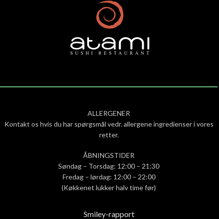
ALLERGENER
Kontakt os hvis du har spørgsmål vedr. allergene ingredienser i vores
retter.
ÅBNINGSTIDER
Søndag – Torsdag: 12:00 – 21:30
Fredag – lørdag: 12:00 – 22:00
(Køkkenet lukker halv time før)
Smiley-rapport