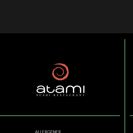
ALLERGENER