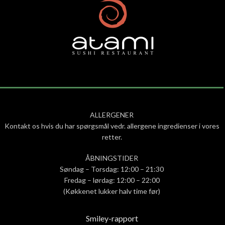
ALLERGENER
Kontakt os hvis du har spørgsmål vedr. allergene ingredienser i vores
retter.
ÅBNINGSTIDER
Søndag – Torsdag: 12:00 – 21:30
Fredag – lørdag: 12:00 – 22:00
(Køkkenet lukker halv time før)
Smiley-rapport