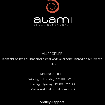
ALLERGENER
Kontakt os hvis du har spørgsmål vedr. allergene ingredienser i vores
retter.
ÅBNINGSTIDER
Søndag – Torsdag: 12:00 – 21:30
Fredag – lørdag: 12:00 – 22:00
(Køkkenet lukker halv time før)
Smiley-rapport