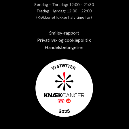
Søndag – Torsdag: 12:00 – 21:30
Fredag – lørdag: 12:00 – 22:00
(Køkkenet lukker halv time før)
Smiley-rapport
Privatlivs- og cookiepolitik
Handelsbetingelser