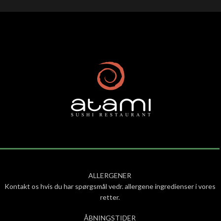
ALLERGENER
Kontakt os hvis du har spørgsmål vedr. allergene ingredienser i vores
retter.
ÅBNINGSTIDER