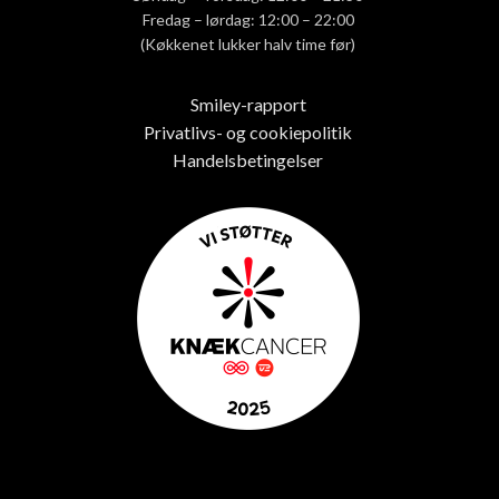
Fredag – lørdag: 12:00 – 22:00
(Køkkenet lukker halv time før)
Smiley-rapport
Privatlivs- og cookiepolitik
Handelsbetingelser