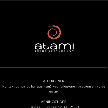
ALLERGENER
Kontakt os hvis du har spørgsmål vedr. allergene ingredienser i vores
retter.
ÅBNINGSTIDER
Søndag – Torsdag: 12:00 – 21:30