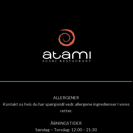
ALLERGENER
Kontakt os hvis du har spørgsmål vedr. allergene ingredienser i vores
retter.
ÅBNINGSTIDER
Søndag – Torsdag: 12:00 – 21:30