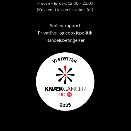
Fredag – lørdag: 12:00 – 22:00
(Køkkenet lukker halv time før)
Smiley-rapport
Privatlivs- og cookiepolitik
Handelsbetingelser