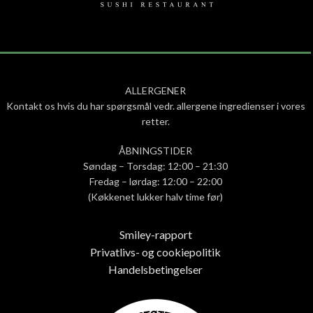
ALLERGENER
Kontakt os hvis du har spørgsmål vedr. allergene ingredienser i vores
retter.
ÅBNINGSTIDER
Søndag – Torsdag: 12:00 – 21:30
Fredag – lørdag: 12:00 – 22:00
(Køkkenet lukker halv time før)
Smiley-rapport
Privatlivs- og cookiepolitik
Handelsbetingelser